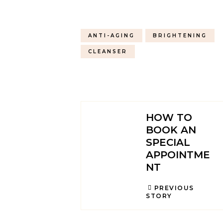
ANTI-AGING
BRIGHTENING
CLEANSER
HOW TO
BOOK AN
SPECIAL
APPOINTME
NT
PREVIOUS
STORY