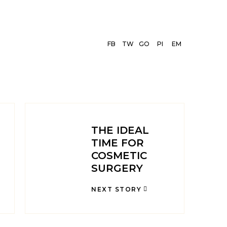
FB
TW
GO
PI
EM
THE IDEAL
TIME FOR
COSMETIC
SURGERY
NEXT STORY