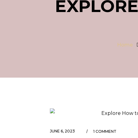
EXPLORE
Home
JUNE 6, 2023
1 COMMENT