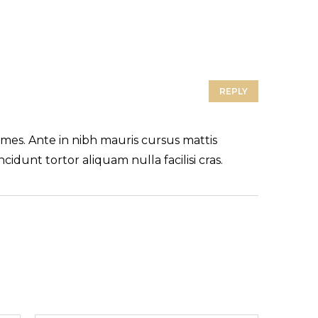
REPLY
mes. Ante in nibh mauris cursus mattis
incidunt tortor aliquam nulla facilisi cras.